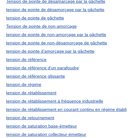
Tension de pointe de désamarcage par la gâchette
tension de pointe de désamorçage par la gâchette
tension de pointe de gâchette
Tension de pointe de non-amorcage
tension de pointe de non-amorçage par la gâchette
tension de pointe de non-désamorçage de gâchette
tension de pointe d’amorçage par la gâchette
tension de référence
tension de référence d'un parafoudre
tension de référence glissante
tension de régime
tension de rétablissement
tension de rétablissement à fréquence industrielle
tension de rétablissement en courant continu en régime établi
tension de retournement
tension de saturation base-émetteur
tension de saturation collecteur-émetteur