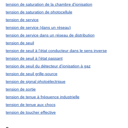
tension de saturation de la chambre d'ionisation
tension de saturation de photocellule
tension de service
tension de service (dans un réseau)
tension de service dans un réseau de distribution
tension de seuil
tension de seuil à l’état conducteur dans le sens inverse
tension de seuil à l’état passant
tension de seuil du détecteur d'ionisation à gaz
tension de seuil grille-source
tension de signal photoélectrique
tension de sortie
tension de tenue à fréquence industrielle
tension de tenue aux chocs
tension de toucher effective